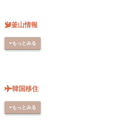
釜山情報
もっとみる
韓国移住
もっとみる