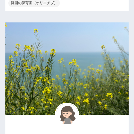
韓国の保育園（オリニチブ）