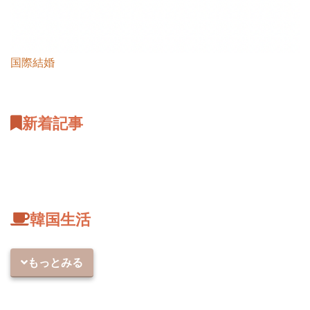
国際結婚
新着記事
韓国生活
もっとみる