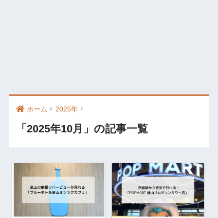
ホーム
2025年
「2025年10月」の記事一覧