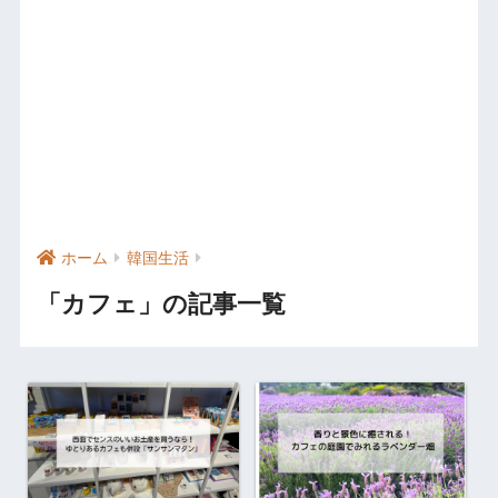
ホーム
韓国生活
「カフェ」の記事一覧