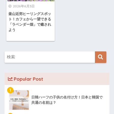
2026年6月3日
釜山近郊ヒーリングスポッ
ト！カフェから一望できる
「ラベンダー畑」で癒され
よう
Popular Post
1
日韓ハーフの子供の名付け方！日本と韓国で
共通の名前は？