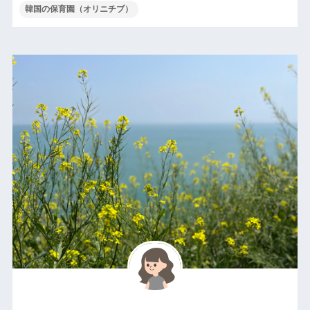
韓国の保育園（オリニチブ）