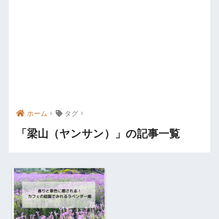
ホーム
タグ
「梁山（ヤンサン）」の記事一覧