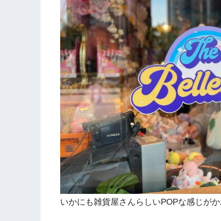
いかにも雑貨屋さんらしいPOPな感じが