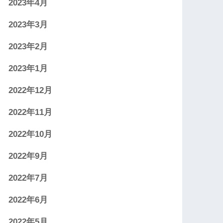
2023年4月
2023年3月
2023年2月
2023年1月
2022年12月
2022年11月
2022年10月
2022年9月
2022年7月
2022年6月
2022年5月