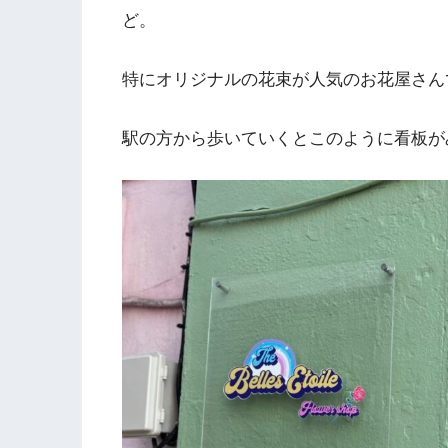
ど。
特にオリジナルの花束が人気のお花屋さん
駅の方から歩いていくとこのように看板が