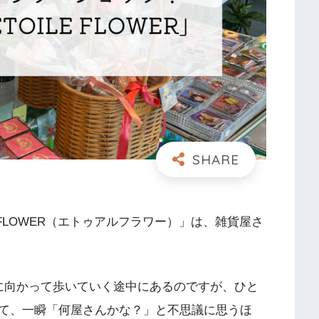
 FLOWER（エトゥアルフラワー）」は、雑貨屋さ
に向かって歩いていく途中にあるのですが、ひと
て、一瞬「何屋さんかな？」と不思議に思うほ