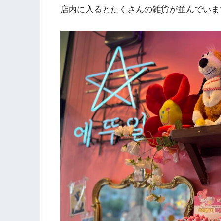
店内に入るとたくさんの雑貨が並んでいま