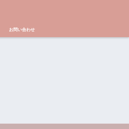
お問い合わせ