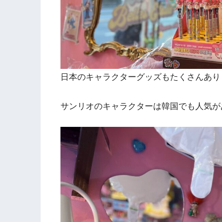
日本のキャラクターグッズもたくさんあり
サンリオのキャラクターは韓国でも人気が