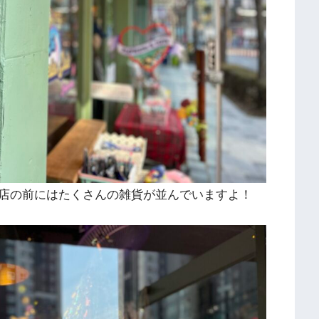
店の前にはたくさんの雑貨が並んでいますよ！