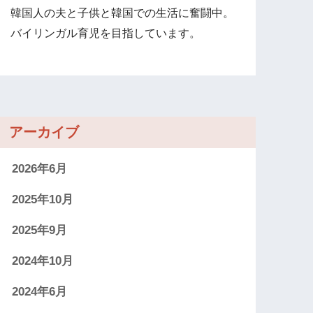
韓国人の夫と子供と韓国での生活に奮闘中。
バイリンガル育児を目指しています。
アーカイブ
2026年6月
2025年10月
2025年9月
2024年10月
2024年6月