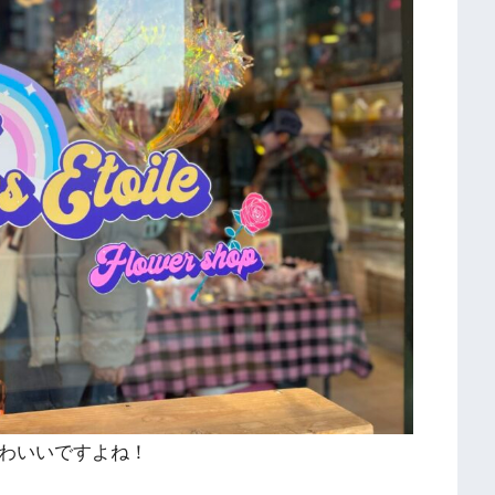
かわいいですよね！