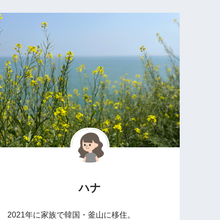
ハナ
2021年に家族で韓国・釜山に移住。