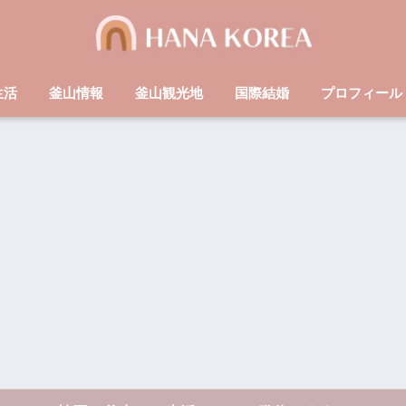
生活
釜山情報
釜山観光地
国際結婚
プロフィール