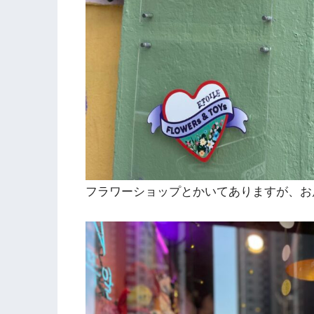
フラワーショップとかいてありますが、お