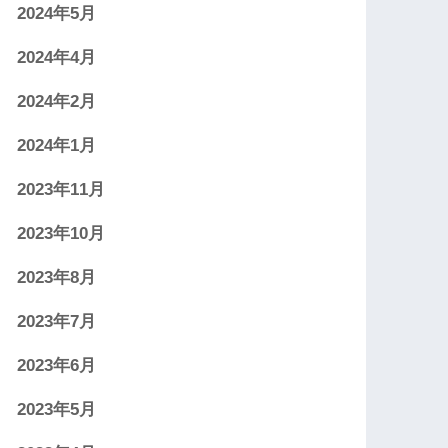
2024年5月
2024年4月
2024年2月
2024年1月
2023年11月
2023年10月
2023年8月
2023年7月
2023年6月
2023年5月