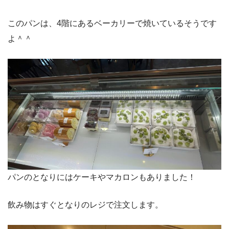
このパンは、4階にあるベーカリーで焼いているそうです
よ＾＾
パンのとなりにはケーキやマカロンもありました！
飲み物はすぐとなりのレジで注文します。