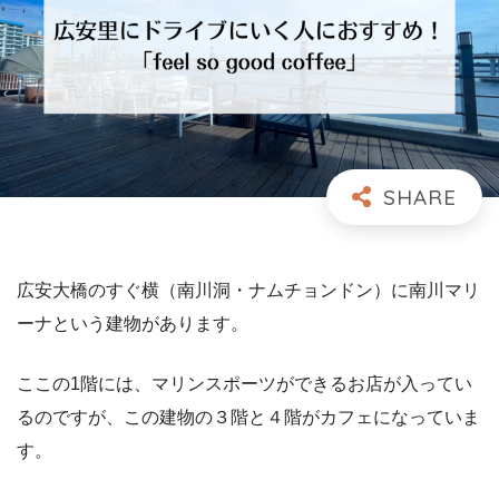
広安大橋のすぐ横（南川洞・ナムチョンドン）に南川マリ
ーナという建物があります。
ここの1階には、マリンスポーツができるお店が入ってい
るのですが、この建物の３階と４階がカフェになっていま
す。