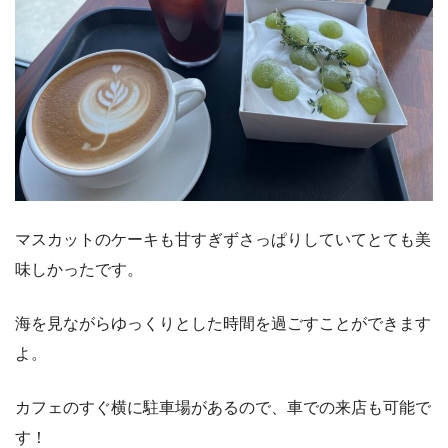
マスカットのケーキも甘すぎずさっぱりしていてとても美
味しかったです。
海を見ながらゆっくりとした時間を過ごすことができます
よ。
カフェのすぐ横に駐車場があるので、車での来店も可能で
す！