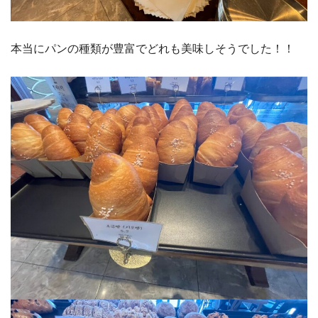
本当にパンの種類が豊富でどれも美味しそうでした！！