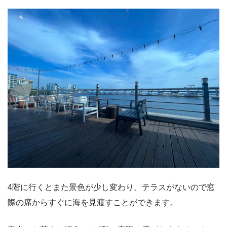
4階に行くとまた景色が少し変わり、テラスがないので窓
際の席からすぐに海を見渡すことができます。