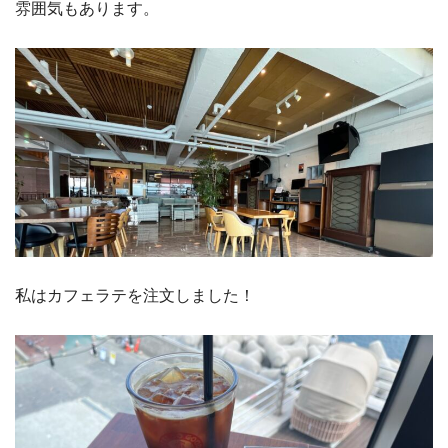
雰囲気もあります。
私はカフェラテを注文しました！