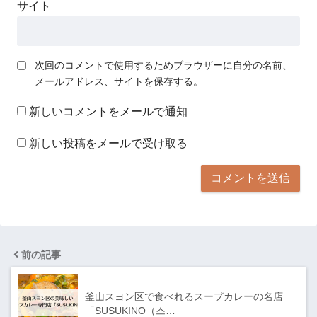
サイト
次回のコメントで使用するためブラウザーに自分の名前、
メールアドレス、サイトを保存する。
新しいコメントをメールで通知
新しい投稿をメールで受け取る
前の記事
釜山スヨン区で食べれるスープカレーの名店
「SUSUKINO（스…