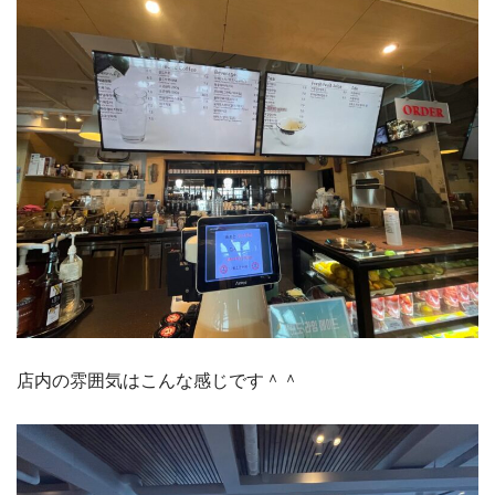
店内の雰囲気はこんな感じです＾＾