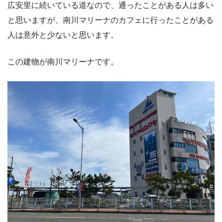
広安里に続いている道なので、通ったことがある人は多い
と思いますが、南川マリーナのカフェに行ったことがある
人は意外と少ないと思います。
この建物が南川マリーナです。