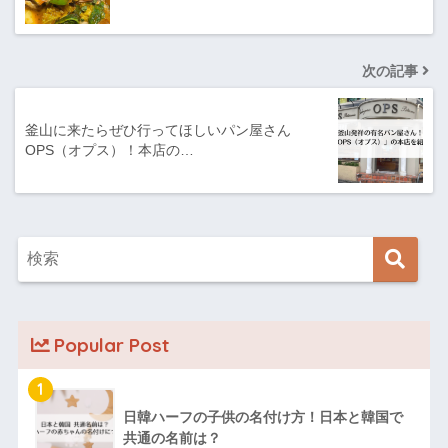
次の記事
釜山に来たらぜひ行ってほしいパン屋さん
OPS（オプス）！本店の…
Popular Post
1
日韓ハーフの子供の名付け方！日本と韓国で
共通の名前は？