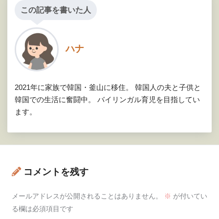
この記事を書いた人
ハナ
2021年に家族で韓国・釜山に移住。 韓国人の夫と子供と
韓国での生活に奮闘中。 バイリンガル育児を目指してい
ます。
コメントを残す
メールアドレスが公開されることはありません。
※
が付いてい
る欄は必須項目です