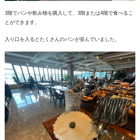
3階でパンや飲み物を購入して、3階または4階で食べるこ
とができます。
入り口を入るとたくさんのパンが並んでいました。