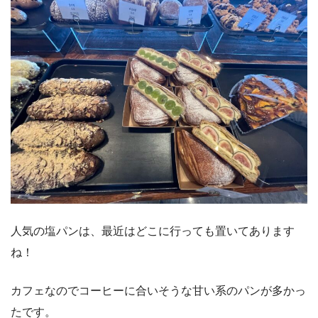
人気の塩パンは、最近はどこに行っても置いてあります
ね！
カフェなのでコーヒーに合いそうな甘い系のパンが多かっ
たです。