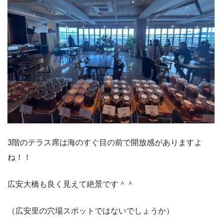
3階のテラス席は海のすぐ目の前で開放感がありますよ
ね！！
広安大橋も良く見えて絶景です＾＾
（広安里の穴場スポットではないでしょうか）