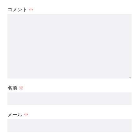
コメント
※
名前
※
メール
※