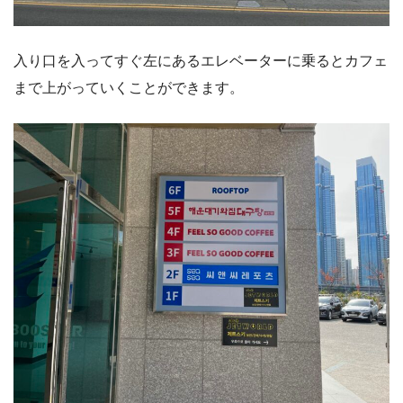
入り口を入ってすぐ左にあるエレベーターに乗るとカフェ
まで上がっていくことができます。