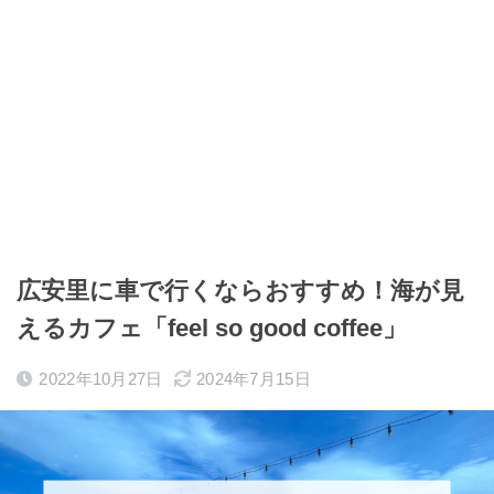
広安里に車で行くならおすすめ！海が見
えるカフェ「feel so good coffee」
2022年10月27日
2024年7月15日