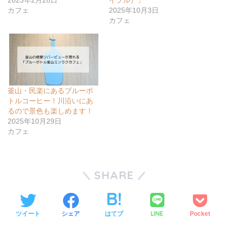
2023年2月28日
イプル）」
カフェ
2025年10月3日
カフェ
釜山・民楽にあるブルーボ
トルコーヒー！川沿いにあ
るので景色も楽しめます！
2025年10月29日
カフェ
SHARE
LINE
ツイート
シェア
はてブ
Pocket