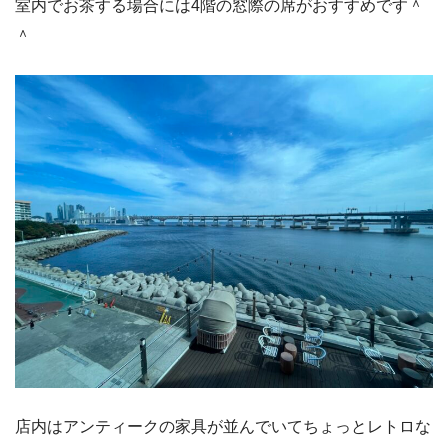
室内でお茶する場合には4階の窓際の席がおすすめです＾
＾
店内はアンティークの家具が並んでいてちょっとレトロな