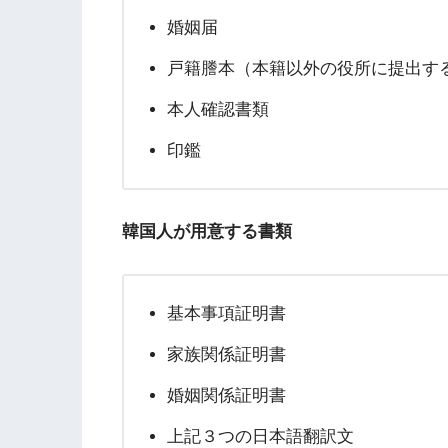
婚姻届
戸籍謄本（本籍以外の役所に提出す
本人確認書類
印鑑
韓国人が用意する書類
基本事項証明書
家族関係証明書
婚姻関係証明書
上記３つの日本語翻訳文