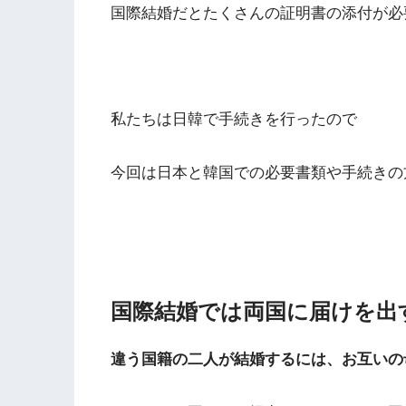
国際結婚だとたくさんの証明書の添付が必
私たちは日韓で手続きを行ったので
今回は日本と韓国での必要書類や手続きの
国際結婚では両国に届けを出
違う国籍の二人が結婚するには、お互いの