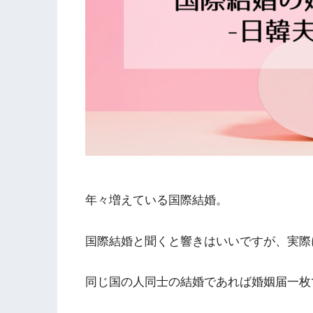
年々増えている国際結婚。
国際結婚と聞くと響きはいいですが、実際
同じ国の人同士の結婚であれば婚姻届一枚