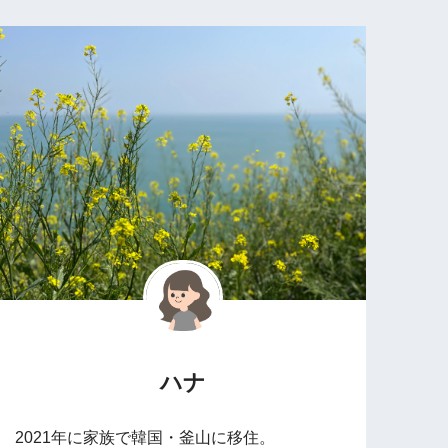
ハナ
2021年に家族で韓国・釜山に移住。