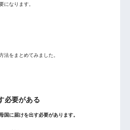
要になります。
方法をまとめてみました。
す必要がある
母国に届けを出す必要があります。