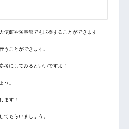
大使館や領事館でも取得することができます
行うことができます。
参考にしてみるといいですよ！
ょう。
します！
してもらいましょう。