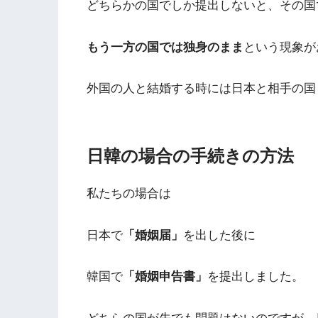
どちらかの国でしか提出しないと、その国
もう一方の国では独身のまま
という現象が
外国の人と結婚する時には日本と相手の国
日韓の場合の手続きの方法
私たちの場合は
日本で
「婚姻届」
を出した後に
韓国で
「婚姻申告書」
を提出しました。