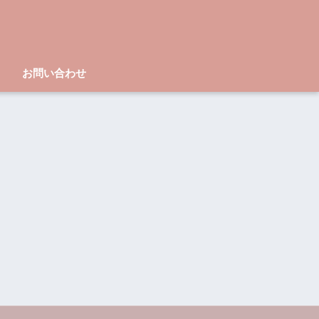
お問い合わせ