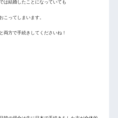
では結婚したことになっていても
おこってしまいます。
と両方で手続きしてくださいね！