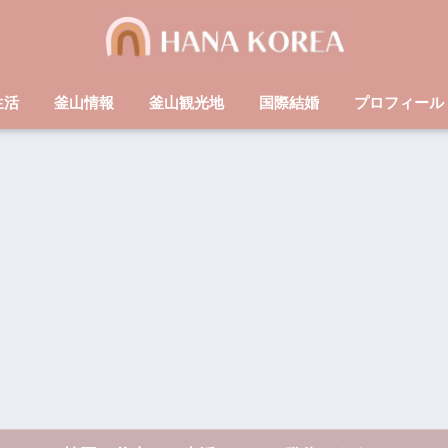
生活
釜山情報
釜山観光地
国際結婚
プロフィール