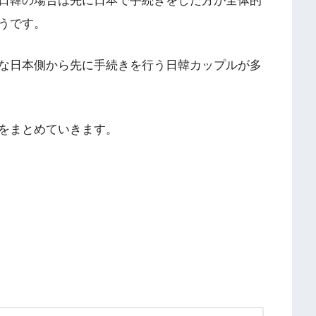
日韓の場合は先に日本で手続きをした方が全体的
うです。
な日本側から先に手続きを行う日韓カップルが多
をまとめていきます。