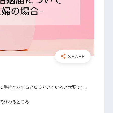
に手続きをするとなるといろいろと大変です。
で終わるところ