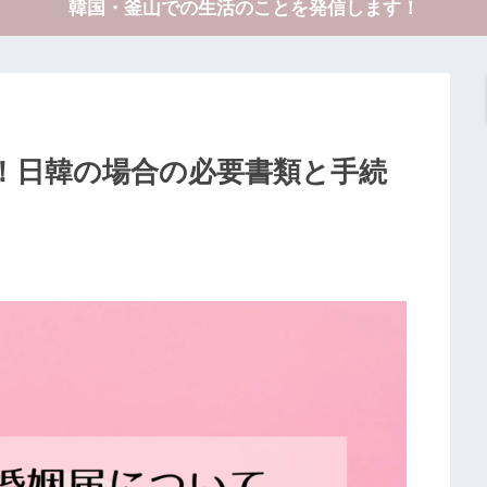
韓国・釜山での生活のことを発信します！
！日韓の場合の必要書類と手続