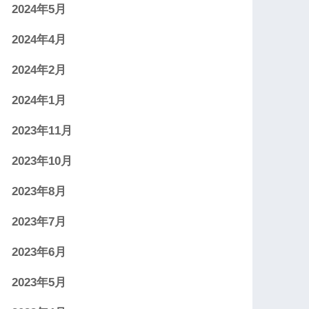
2024年5月
2024年4月
2024年2月
2024年1月
2023年11月
2023年10月
2023年8月
2023年7月
2023年6月
2023年5月