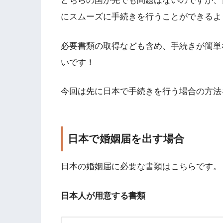
どちらの国が先でも問題はないのですが、
にスムーズに手続きを行うことができるよ
必要書類の取得なども含め、手続きが簡単
いです！
今回は先に日本で手続きを行う場合の方法
日本で婚姻届を出す場合
日本の婚姻届に必要な書類はこちらです。
日本人が用意する書類