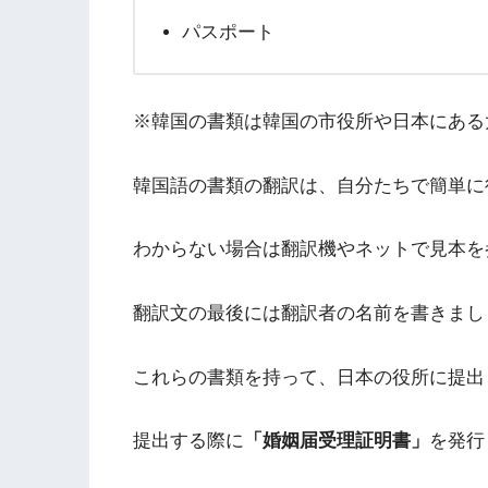
パスポート
※韓国の書類は韓国の市役所や日本にある
韓国語の書類の翻訳は、自分たちで簡単に
わからない場合は翻訳機やネットで見本を
翻訳文の最後には翻訳者の名前を書きまし
これらの書類を持って、日本の役所に提出
提出する際に
「婚姻届受理証明書」
を発行