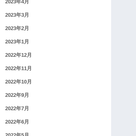
2023年4月
2023年3月
2023年2月
2023年1月
2022年12月
2022年11月
2022年10月
2022年9月
2022年7月
2022年6月
2022年5月