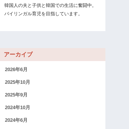
韓国人の夫と子供と韓国での生活に奮闘中。
バイリンガル育児を目指しています。
アーカイブ
2026年6月
2025年10月
2025年9月
2024年10月
2024年6月