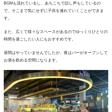
BGMも流れているし、あちこちで話し声もしているの
で、そこまで気にせずに子供を連れていくことができま
す。
また、広くて様々なスペースがあるのでゆっくりひとりの
時間を過ごしたい人にもおすすめです。
昼間はやっていませんでしたが、夜はバーがオープンして
お酒を飲める空間になります。