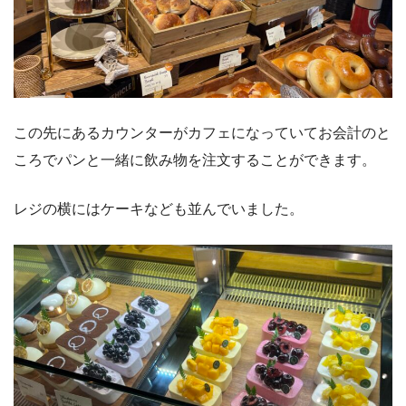
この先にあるカウンターがカフェになっていてお会計のと
ころでパンと一緒に飲み物を注文することができます。
レジの横にはケーキなども並んでいました。