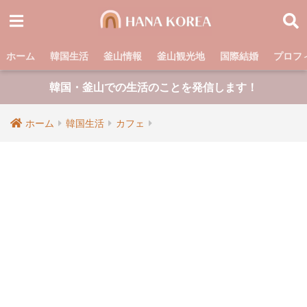
ホーム
韓国生活
釜山情報
釜山観光地
国際結婚
プロフ
韓国・釜山での生活のことを発信します！
ホーム
韓国生活
カフェ