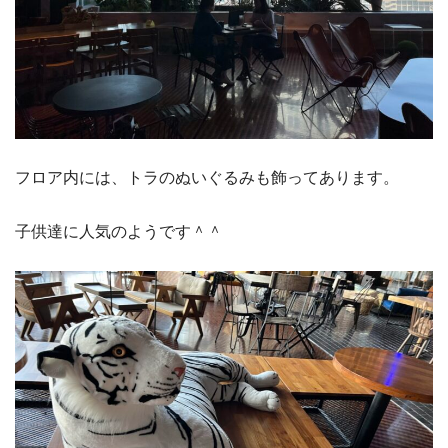
フロア内には、トラのぬいぐるみも飾ってあります。
子供達に人気のようです＾＾