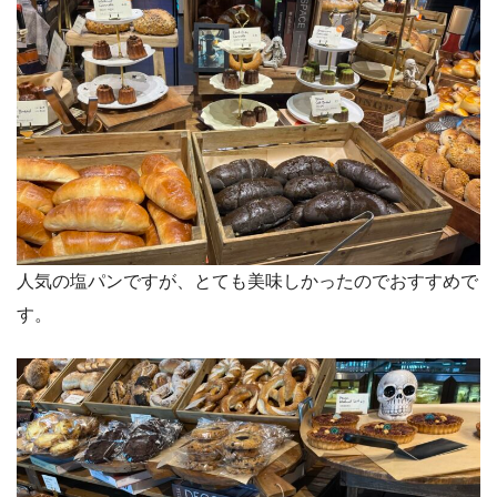
人気の塩パンですが、とても美味しかったのでおすすめで
す。