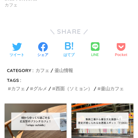
カフェ
SHARE
LINE
ツイート
シェア
はてブ
Pocket
CATEGORY :
カフェ
釜山情報
TAGS :
カフェ
グルメ
西面（ソミョン）
釜山カフェ