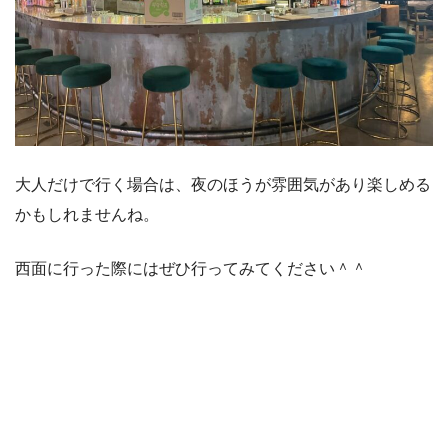
大人だけで行く場合は、夜のほうが雰囲気があり楽しめる
かもしれませんね。
西面に行った際にはぜひ行ってみてください＾＾