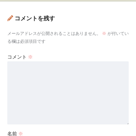
コメントを残す
メールアドレスが公開されることはありません。
※
が付いてい
る欄は必須項目です
コメント
※
名前
※