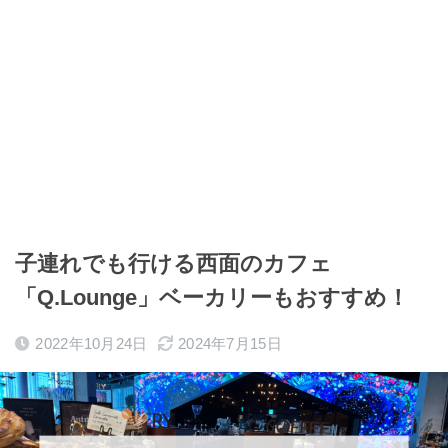
子連れでも行ける西面のカフェ
「Q.Lounge」ベーカリーもおすすめ！
2022年10月24日
2024年7月15日