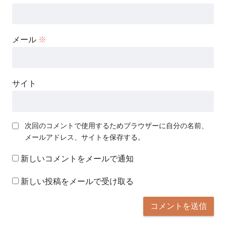
メール
※
サイト
次回のコメントで使用するためブラウザーに自分の名前、
メールアドレス、サイトを保存する。
新しいコメントをメールで通知
新しい投稿をメールで受け取る