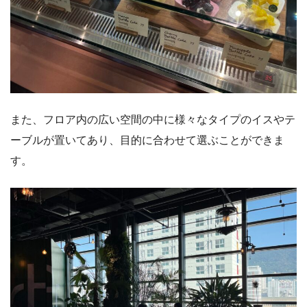
また、フロア内の広い空間の中に様々なタイプのイスやテ
ーブルが置いてあり、目的に合わせて選ぶことができま
す。