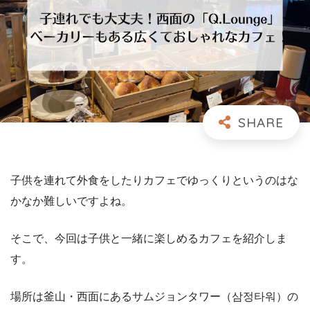
子供を連れて外食をしたりカフェでゆっくりというのはな
かなか難しいですよね。
そこで、今回は子供と一緒に楽しめるカフェを紹介しま
す。
場所は釜山・西面にあるサムジョンタワー（삼정타워）の