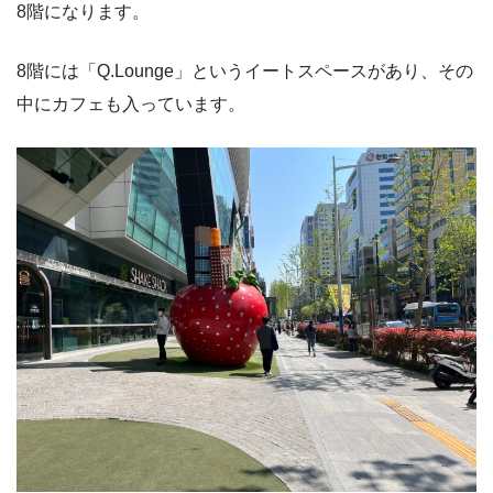
8階になります。
8階には「Q.Lounge」というイートスペースがあり、その
中にカフェも入っています。