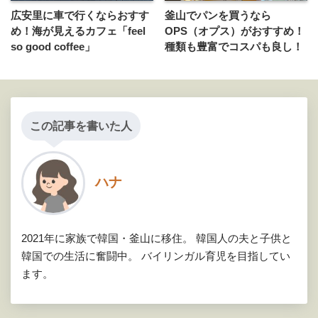
広安里に車で行くならおすす
釜山でパンを買うなら
め！海が見えるカフェ「feel
OPS（オプス）がおすすめ！
so good coffee」
種類も豊富でコスパも良し！
この記事を書いた人
ハナ
2021年に家族で韓国・釜山に移住。 韓国人の夫と子供と
韓国での生活に奮闘中。 バイリンガル育児を目指してい
ます。