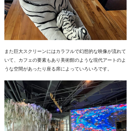
また巨大スクリーンにはカラフルで幻想的な映像が流れて
いて、カフェの要素もあり美術館のような現代アートのよ
うな空間があったり座る席によっていろいろです。