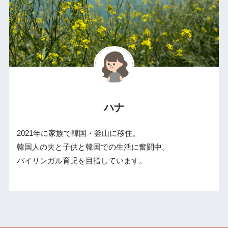
ハナ
2021年に家族で韓国・釜山に移住。
韓国人の夫と子供と韓国での生活に奮闘中。
バイリンガル育児を目指しています。