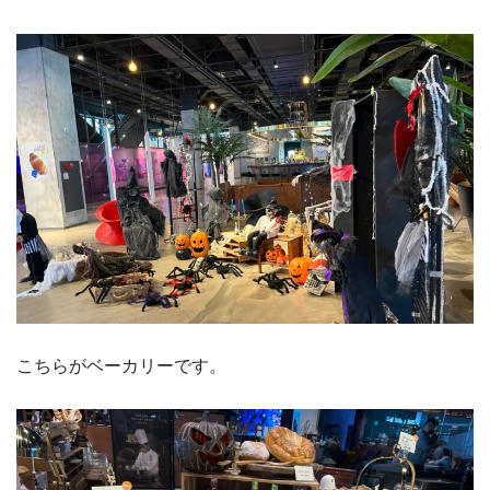
こちらがベーカリーです。