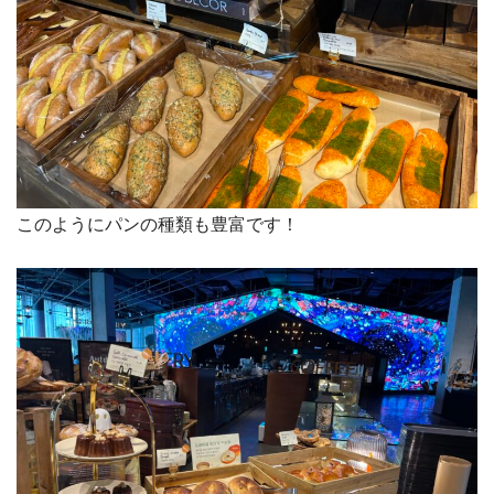
このようにパンの種類も豊富です！