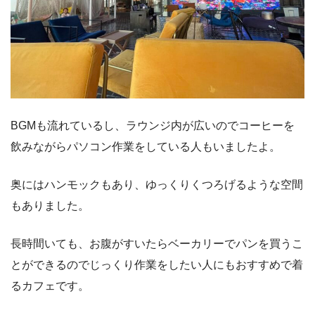
BGMも流れているし、ラウンジ内が広いのでコーヒーを
飲みながらパソコン作業をしている人もいましたよ。
奥にはハンモックもあり、ゆっくりくつろげるような空間
もありました。
長時間いても、お腹がすいたらベーカリーでパンを買うこ
とができるのでじっくり作業をしたい人にもおすすめで着
るカフェです。