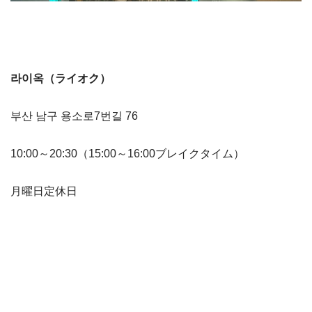
라이옥（ライオク）
부산 남구 용소로7번길 76
10:00～20:30（15:00～16:00ブレイクタイム）
月曜日定休日