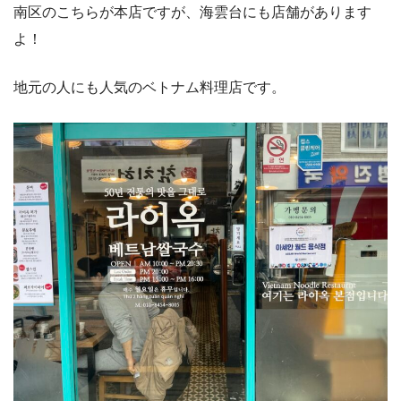
南区のこちらが本店ですが、海雲台にも店舗があります
よ！
地元の人にも人気のベトナム料理店です。