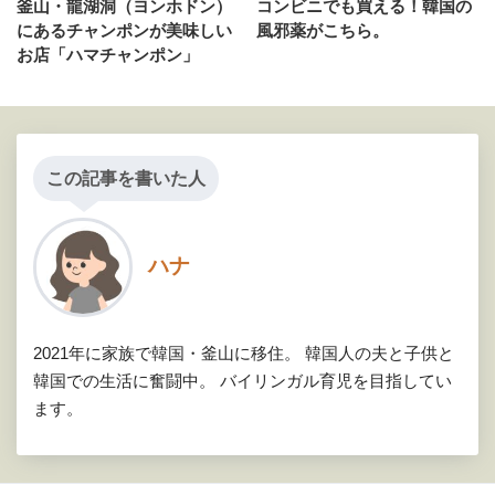
釜山・龍湖洞（ヨンホドン）
コンビニでも買える！韓国の
にあるチャンポンが美味しい
風邪薬がこちら。
お店「ハマチャンポン」
この記事を書いた人
ハナ
2021年に家族で韓国・釜山に移住。 韓国人の夫と子供と
韓国での生活に奮闘中。 バイリンガル育児を目指してい
ます。