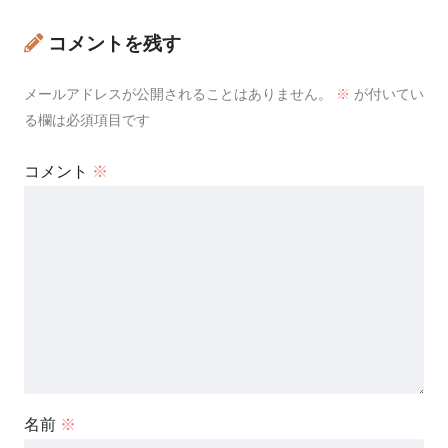
コメントを残す
メールアドレスが公開されることはありません。
※
が付いてい
る欄は必須項目です
コメント
※
名前
※