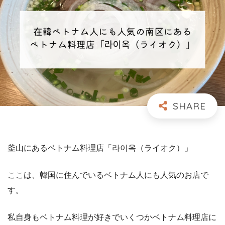
釜山にあるベトナム料理店「라이옥（ライオク）」
ここは、韓国に住んでいるベトナム人にも人気のお店で
す。
私自身もベトナム料理が好きでいくつかベトナム料理店に