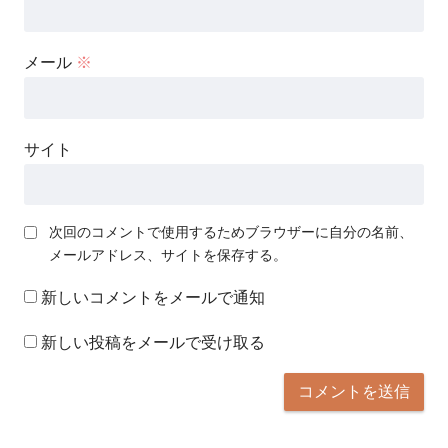
メール
※
サイト
次回のコメントで使用するためブラウザーに自分の名前、
メールアドレス、サイトを保存する。
新しいコメントをメールで通知
新しい投稿をメールで受け取る