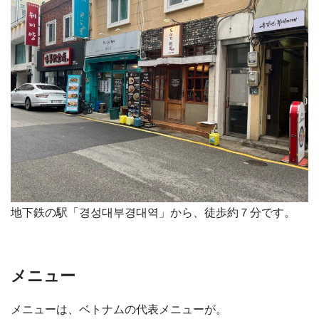
地下鉄の駅「경성대부경대역」から、徒歩約７分です。
メニュー
メニューは、ベトナムの代表メニューが。