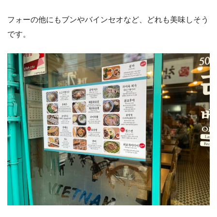
フォーの他にもブンやバインセオなど、どれも美味しそう
です。