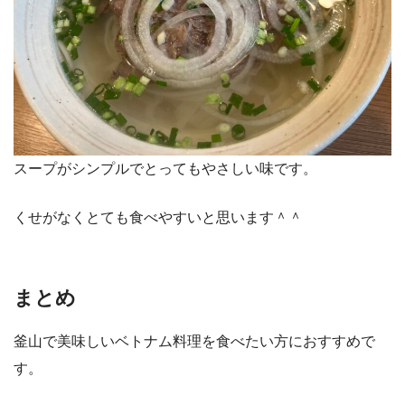
スープがシンプルでとってもやさしい味です。
くせがなくとても食べやすいと思います＾＾
まとめ
釜山で美味しいベトナム料理を食べたい方におすすめで
す。