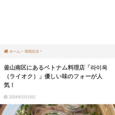
ホーム
韓国生活
釜山南区にあるベトナム料理店「라이옥
（ライオク）」優しい味のフォーが人
気！
2024年2月10日