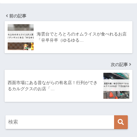
前の記事
海雲台でとろとろのオムライスが食べれるお店
「유루유루（ゆるゆる…
次の記事
西面市場にある昔ながらの有名店！行列ができ
るカルグクスのお店「…