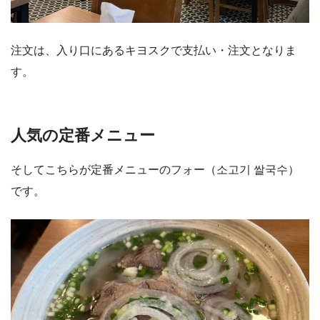
注文は、入り口にあるキヨスクで支払い・注文となりま
す。
人気の定番メニュー
そしてこちらが定番メニューのフォー（소고기 쌀국수）
です。