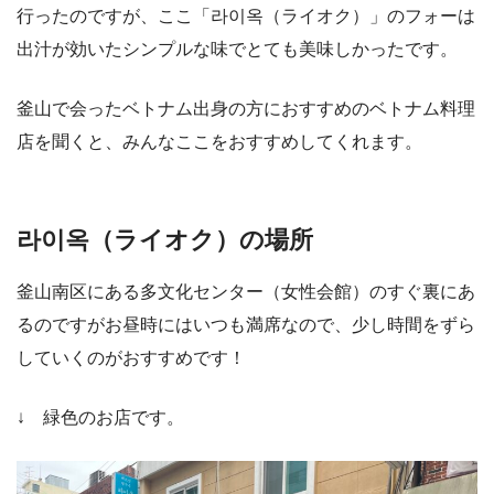
行ったのですが、ここ「라이옥（ライオク）」のフォーは
出汁が効いたシンプルな味でとても美味しかったです。
釜山で会ったベトナム出身の方におすすめのベトナム料理
店を聞くと、みんなここをおすすめしてくれます。
라이옥（ライオク）の場所
釜山南区にある多文化センター（女性会館）のすぐ裏にあ
るのですがお昼時にはいつも満席なので、少し時間をずら
していくのがおすすめです！
↓ 緑色のお店です。