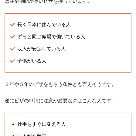
は在留期間が長いビザを持っています。
長く日本に住んでいる人
ずっと同じ職場で働いている人
収入が安定している人
子供がいる人
３年や５年のビザをもらう条件とも言えそうです。
逆にビザの申請に注意が必要なのはこんな人です。
仕事をすぐに変える人
収入が不安定