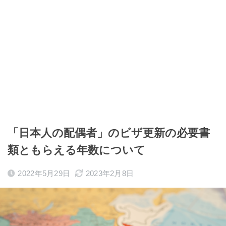
「日本人の配偶者」のビザ更新の必要書
類ともらえる年数について
2022年5月29日
2023年2月8日