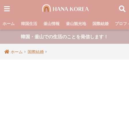
ホーム
韓国生活
釜山情報
釜山観光地
国際結婚
プロフ
韓国・釜山での生活のことを発信します！
ホーム
国際結婚