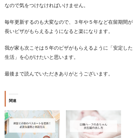
なので気をつけなければいけません。
毎年更新するのも大変なので、３年や５年など在留期間が
長いビザがもらえるようになると楽になります。
我が家も次こそは５年のビザがもらえるように「安定した
生活」を心がけたいと思います。
最後まで読んでいただきありがとうございます。
関連