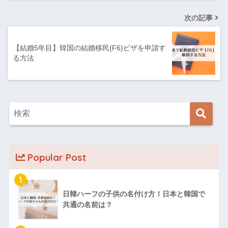
次の記事
【結婚5年目】韓国の結婚移民(F6)ビザを申請す
る方法
Popular Post
1
日韓ハーフの子供の名付け方！日本と韓国で
共通の名前は？