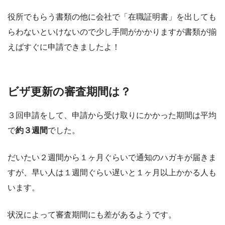
役所でもらう書類の他に会社で「在職証明書」を出しても
らわないといけないので少し手間がかかりますが書類が揃
えばすぐに申請できましたよ！
ビザ更新の審査期間は？
３回申請をして、申請から受け取りにかかった期間は平均
で
約３週間
でした。
だいたい２週間から１ヶ月ぐらいで通知のハガキが届きま
すが、早い人は１週間ぐらい遅いと１ヶ月以上かかる人も
います。
状況によって審査期間にも差があるようです。