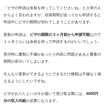
「ビザの申請は余裕を持ってしてくださいね」と入管の人
からよく言われますが、在留期間が迫ってから申請すると
申請中にビザの期間が切れてしまうことがあります。
更新の申請は、
ビザの期限の３ヶ月前から申請可能
なので
１ヶ月ぐらいは余裕を持って申請するのがいいでしょう。
受付時に書類に不備があったり内容に問題があると審査の
期間が長引いてしまいます。
すんなり更新ができるようにできるだけ種類は不備なく揃
えるようにしたいですね。
ビザがおりたとハガキが届いて受け取る際には、
4000円
分の収入印紙
が必要になります。