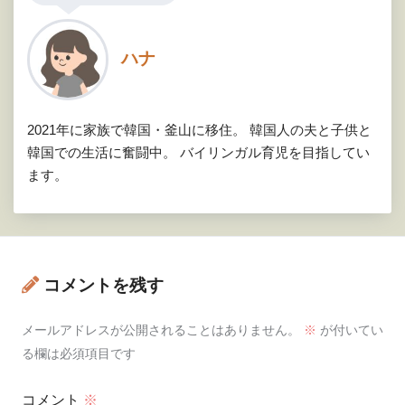
ハナ
2021年に家族で韓国・釜山に移住。 韓国人の夫と子供と
韓国での生活に奮闘中。 バイリンガル育児を目指してい
ます。
コメントを残す
メールアドレスが公開されることはありません。
※
が付いてい
る欄は必須項目です
コメント
※