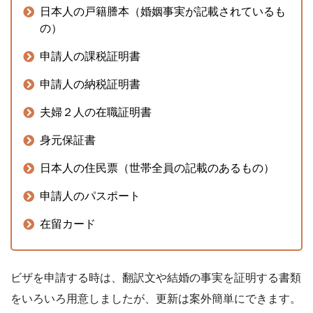
日本人の戸籍謄本（婚姻事実が記載されているも
の）
申請人の課税証明書
申請人の納税証明書
夫婦２人の在職証明書
身元保証書
日本人の住民票（世帯全員の記載のあるもの）
申請人のパスポート
在留カード
ビザを申請する時は、翻訳文や結婚の事実を証明する書類
をいろいろ用意しましたが、更新は案外簡単にできます。