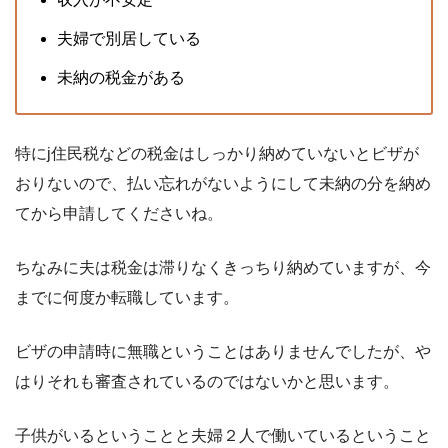
夫婦で別居している
未納の税金がある
特にj住民税などの税金はしっかり納めていないとビザが
おりないので、払い忘れがないようにして未納の分を納め
てから申請してくださいね。
ちなみに夫は税金は滞りなくきっちり納めていますが、今
までに何度か転職しています。
ビザの申請時に無職ということはありませんでしたが、や
はりそれも審査されているのではないかと思います。
子供がいるということと夫婦２人で働いているということ