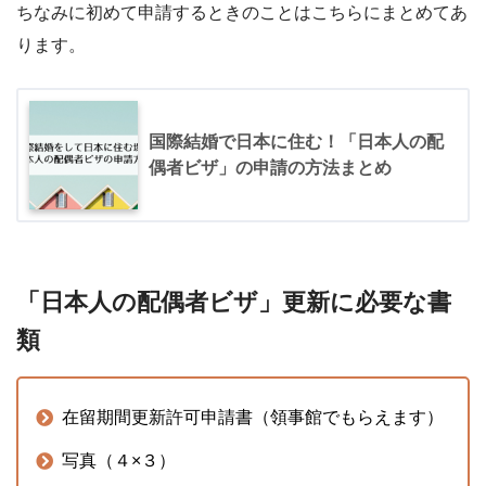
ちなみに初めて申請するときのことはこちらにまとめてあ
ります。
国際結婚で日本に住む！「日本人の配
偶者ビザ」の申請の方法まとめ
「日本人の配偶者ビザ」更新に必要な書
類
在留期間更新許可申請書（領事館でもらえます）
写真（４×３）