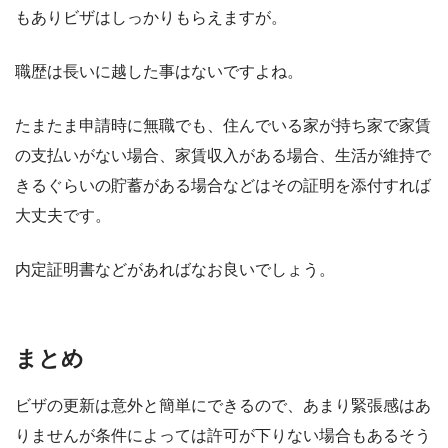
もありビザはしっかりもらえますが。
職歴は長いに越した事はないですよね。
たまたま申請時に無職でも、住んでいる家が持ち家で家賃
の支払いがない場合、家賃収入がある場合、生活が維持で
きるぐらいの貯蓄がある場合などはその証明を添付すれば
大丈夫です。
内定証明書などがあればなお良いでしょう。
まとめ
ビザの更新は意外と簡単にできるので、あまり緊張感はあ
りませんが条件によっては許可が下りない場合もあるそう