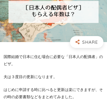
国際結婚で日本に住む場合に必要な「日本人の配偶者」の
ビザ。
夫は３度目の更新になります。
はじめに申請する時に比べると更新は楽にできますが、そ
の時の必要書類などをまとめてみました。