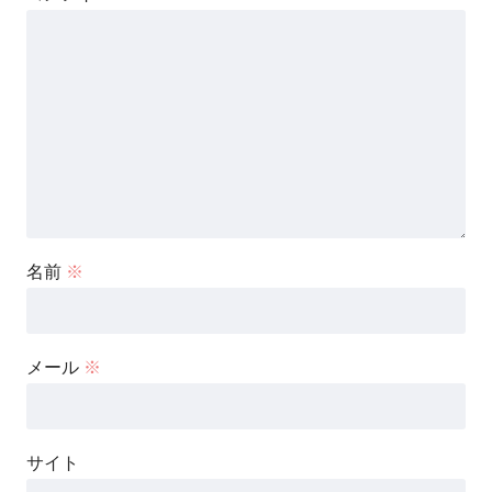
名前
※
メール
※
サイト