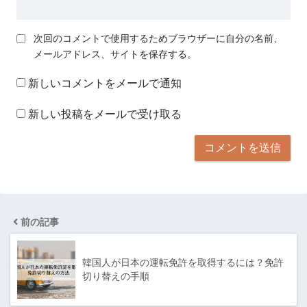
次回のコメントで使用するためブラウザーに自分の名前、
メールアドレス、サイトを保存する。
新しいコメントをメールで通知
新しい投稿をメールで受け取る
前の記事
韓国人が日本の運転免許を取得するには？免許
切り替えの手順