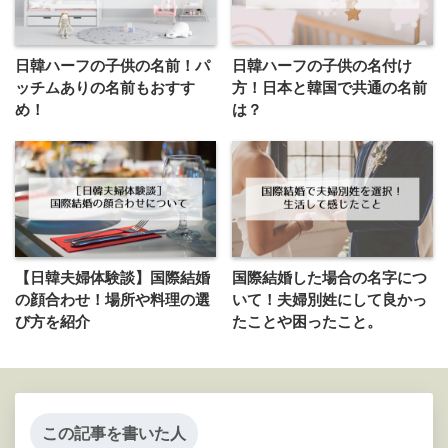
日韓ハーフの子供の名前！パ
日韓ハーフの子供の名付け
ッチムありの名前もおすす
方！日本と韓国で共通の名前
め！
は？
【日韓夫婦体験談】国際結婚
国際結婚した場合の名字につ
の顔合わせ！場所や料理の選
いて！夫婦別姓にして良かっ
び方を紹介
たことや困ったこと。
この記事を書いた人