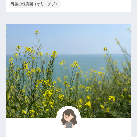
韓国の保育園（オリニチブ）